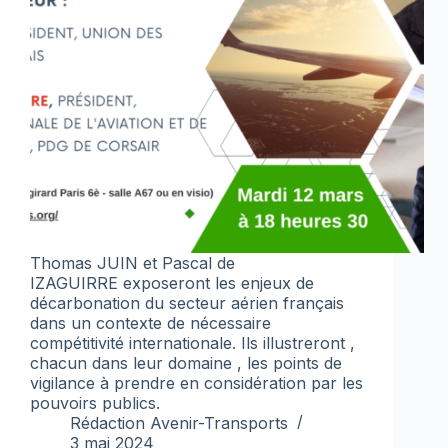
Thomas JUIN et Pascal de
IZAGUIRRE exposeront les enjeux de
décarbonation du secteur aérien français
dans un contexte de nécessaire
compétitivité internationale. Ils illustreront ,
chacun dans leur domaine , les points de
vigilance à prendre en considération par les
pouvoirs publics.
Rédaction Avenir-Transports
3 mai 2024