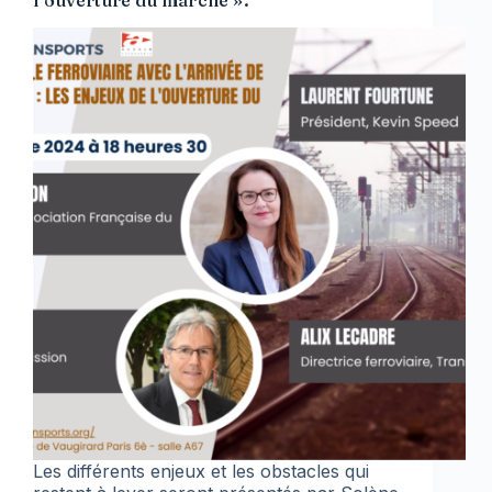
Les différents enjeux et les obstacles qui