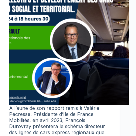
A l’aune de son rapport remis à Valérie
Pécresse, Présidente d’Ile de France
Mobilités, en avril 2023, François
Durovray présentera le schéma directeur
des lignes de cars express régionaux que