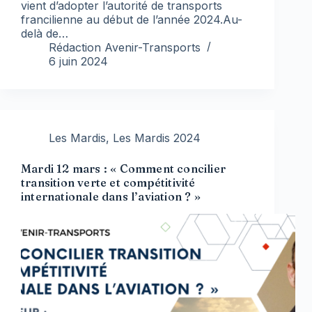
vient d’adopter l’autorité de transports
francilienne au début de l’année 2024.Au-
delà de…
Rédaction Avenir-Transports
6 juin 2024
Les Mardis
,
Les Mardis 2024
Mardi 12 mars : « Comment concilier
transition verte et compétitivité
internationale dans l’aviation ? »