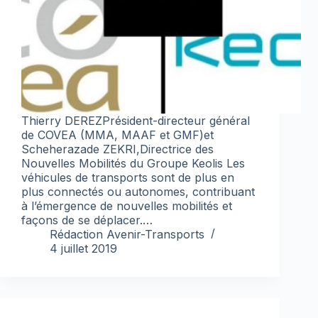
Thierry DEREZPrésident-directeur général
de COVEA (MMA, MAAF et GMF)et
Scheherazade ZEKRI,Directrice des
Nouvelles Mobilités du Groupe Keolis Les
véhicules de transports sont de plus en
plus connectés ou autonomes, contribuant
à l’émergence de nouvelles mobilités et
façons de se déplacer.…
Rédaction Avenir-Transports
4 juillet 2019