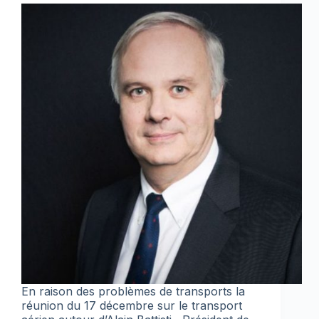
En raison des problèmes de transports la
réunion du 17 décembre sur le transport