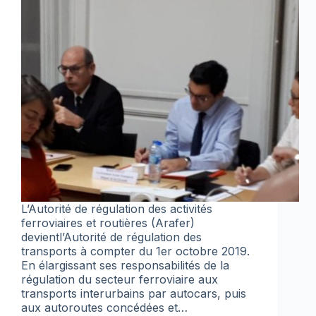
L’Autorité de régulation des activités
ferroviaires et routières (Arafer)
devientl’Autorité de régulation des
transports à compter du 1er octobre 2019.
En élargissant ses responsabilités de la
régulation du secteur ferroviaire aux
transports interurbains par autocars, puis
aux autoroutes concédées et…