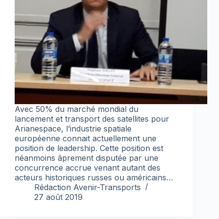
Avec 50% du marché mondial du
lancement et transport des satellites pour
Arianespace, l’industrie spatiale
européenne connait actuellement une
position de leadership. Cette position est
néanmoins âprement disputée par une
concurrence accrue venant autant des
acteurs historiques russes ou américains…
Rédaction Avenir-Transports
27 août 2019