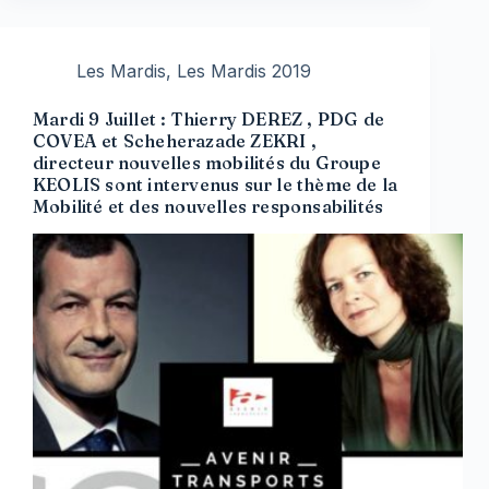
Les Mardis
,
Les Mardis 2019
Mardi 9 Juillet : Thierry DEREZ , PDG de
COVEA et Scheherazade ZEKRI ,
directeur nouvelles mobilités du Groupe
KEOLIS sont intervenus sur le thème de la
Mobilité et des nouvelles responsabilités