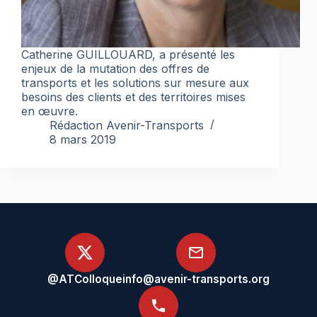
Catherine GUILLOUARD, a présenté les
enjeux de la mutation des offres de
transports et les solutions sur mesure aux
besoins des clients et des territoires mises
en œuvre.
Rédaction Avenir-Transports
8 mars 2019
@ATColloque
info@avenir-transports.org