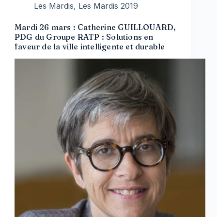
Les Mardis
,
Les Mardis 2019
Mardi 26 mars : Catherine GUILLOUARD,
PDG du Groupe RATP : Solutions en
faveur de la ville intelligente et durable