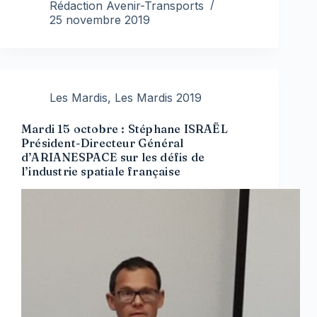
Rédaction Avenir-Transports
25 novembre 2019
Les Mardis
,
Les Mardis 2019
Mardi 15 octobre : Stéphane ISRAËL
Président-Directeur Général
d’ARIANESPACE sur les défis de
l’industrie spatiale française