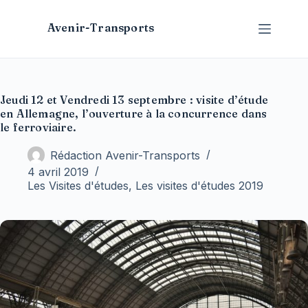
Passer
au
Avenir-Transports
contenu
Jeudi 12 et Vendredi 13 septembre : visite d’étude
en Allemagne, l’ouverture à la concurrence dans
le ferroviaire.
Rédaction Avenir-Transports
4 avril 2019
Les Visites d'études
,
Les visites d'études 2019